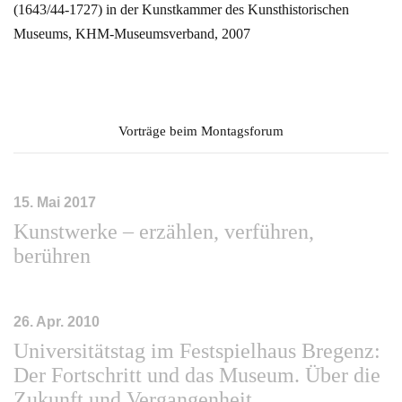
(1643/44-1727) in der Kunstkammer des Kunsthistorischen
Museums, KHM-Museumsverband, 2007
Vorträge beim Montagsforum
15. Mai 2017
Kunstwerke – erzählen, verführen,
berühren
26. Apr. 2010
Universitätstag im Festspielhaus Bregenz:
Der Fortschritt und das Museum. Über die
Zukunft und Vergangenheit