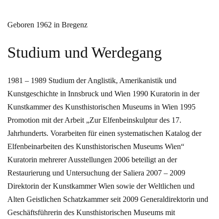
Geboren 1962 in Bregenz
Studium und Werdegang
1981 – 1989 Studium der Anglistik, Amerikanistik und
Kunstgeschichte in Innsbruck und Wien
1990 Kuratorin in der
Kunstkammer des Kunsthistorischen Museums in Wien
1995
Promotion mit der Arbeit „Zur Elfenbeinskulptur des 17.
Jahrhunderts. Vorarbeiten für einen systematischen Katalog der
Elfenbeinarbeiten des Kunsthistorischen Museums Wien“
Kuratorin mehrerer Ausstellungen
2006 beteiligt an der
Restaurierung und Untersuchung der Saliera
2007 – 2009
Direktorin der Kunstkammer Wien sowie der Weltlichen und
Alten Geistlichen Schatzkammer
seit 2009 Generaldirektorin und
Geschäftsführerin des Kunsthistorischen Museums mit