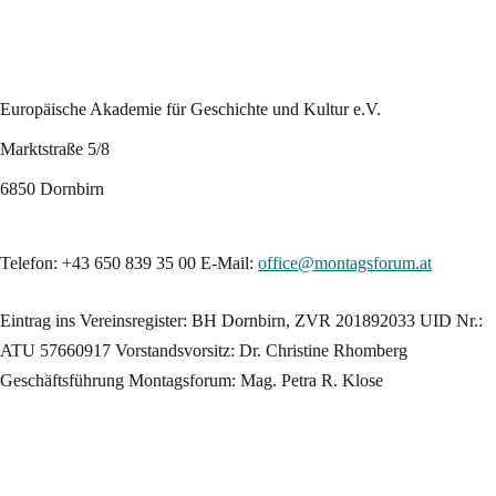
Europäische Akademie für Geschichte und Kultur e.V.
Marktstraße 5/8
6850 Dornbirn
Telefon: +43 650 839 35 00
E-Mail:
office@montagsforum.at
Eintrag ins Vereinsregister: BH Dornbirn, ZVR 201892033
UID Nr.:
ATU 57660917
Vorstandsvorsitz: Dr. Christine Rhomberg
Geschäftsführung Montagsforum: Mag. Petra R. Klose