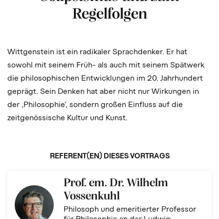
Regelfolgen
Wittgenstein ist ein radikaler Sprachdenker. Er hat
sowohl mit seinem Früh- als auch mit seinem Spätwerk
die philosophischen Entwicklungen im 20. Jahrhundert
geprägt. Sein Denken hat aber nicht nur Wirkungen in
der ‚Philosophie‘, sondern großen Einfluss auf die
zeitgenössische Kultur und Kunst.
REFERENT(EN) DIESES VORTRAGS
Prof. em. Dr. Wilhelm
Vossenkuhl
Philosoph und emeritierter Professor