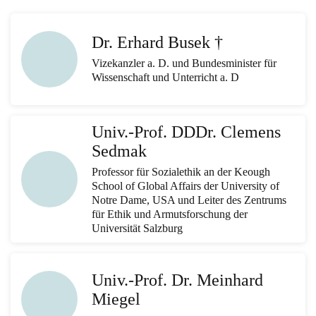
Dr. Erhard Busek †
Vizekanzler a. D. und Bundesminister für
Wissenschaft und Unterricht a. D
Univ.-Prof. DDDr. Clemens
Sedmak
Professor für Sozialethik an der Keough
School of Global Affairs der University of
Notre Dame, USA und Leiter des Zentrums
für Ethik und Armutsforschung der
Universität Salzburg
Univ.-Prof. Dr. Meinhard
Miegel