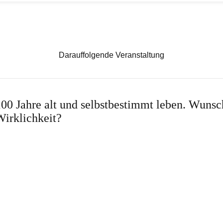
Darauffolgende Veranstaltung
00 Jahre alt und selbstbestimmt leben. Wuns
Wirklichkeit?