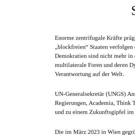
Enorme zentrifugale Kräfte präg
„blockfreien“ Staaten verfolgen
Demokratien sind nicht mehr in 
multilaterale Foren und deren D
Verantwortung auf der Welt.
UN-Generalsekretär (UNGS) Anto
Regierungen, Academia, Think Ta
und zu einem Zukunftsgipfel im
Die im März 2023 in Wien gegrü