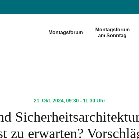
Montagsforum
Montagsforum
am Sonntag
21. Okt. 2024, 09:30 - 11:30 Uhr
nd Sicherheitsarchitektu
st zu erwarten? Vorschl