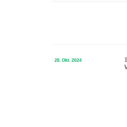
1
28. Okt. 2024