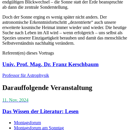
endgültigen Blickwechsel – die Sonne statt der Erde beanspruchte
ab dann die zentrale Sonderstellung.
Doch der Sonne erging es wenig später nicht anders. Der
astronomische Erkenntnisfortschritt „dezentrierte“ auch unsere
erweiterte kosmische Heimat immer wieder und wieder. Die heutige
Suche nach Leben im All wird – wenn erfolgreich – uns selbst als
Spezies unserer Einzigartigkeit berauben und damit das menschliche
Selbstverständnis nachhaltig verändern.
Referent(en) dieses Vortrags
Univ. Prof. Mag. Dr. Franz Kerschbaum
Professor für Astrophysik
Darauffolgende Veranstaltung
11. Nov. 2024
Das Wissen der Literatur: Lesen
Montagsforum
Montagsforum am Sonntag