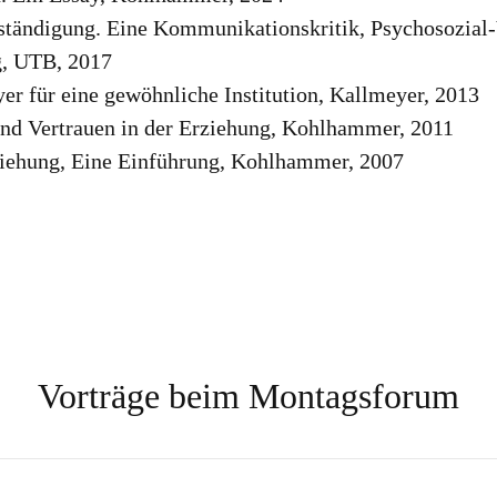
rständigung. Eine Kommunikationskritik, Psychosozial-
g, UTB, 2017
yer für eine gewöhnliche Institution, Kallmeyer, 2013
und Vertrauen in der Erziehung, Kohlhammer, 2011
ziehung, Eine Einführung, Kohlhammer, 2007
Vorträge beim Montagsforum