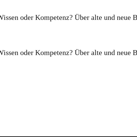
Wissen oder Kompetenz? Über alte und neue B
Wissen oder Kompetenz? Über alte und neue B