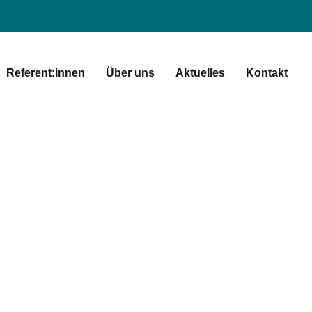
Referent:innen
Über uns
Aktuelles
Kontakt