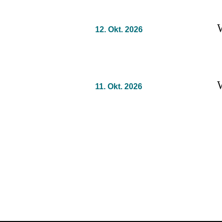
12. Okt. 2026
11. Okt. 2026