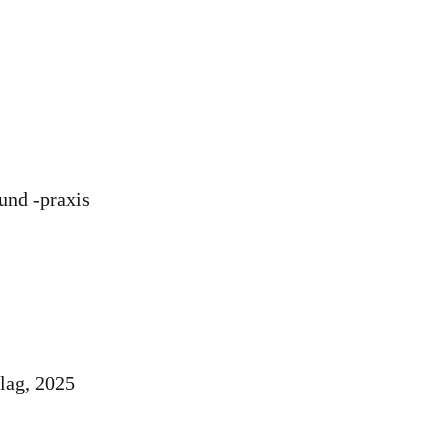
und -praxis
lag, 2025