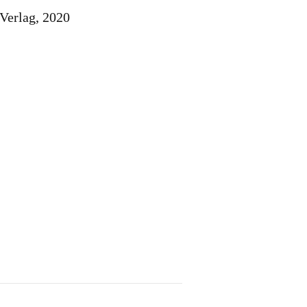
Verlag, 2020