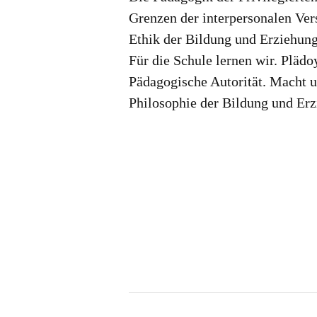
Grenzen der interpersonalen Ve
Ethik der Bildung und Erziehun
Für die Schule lernen wir. Plädo
Pädagogische Autorität. Macht 
Philosophie der Bildung und Er