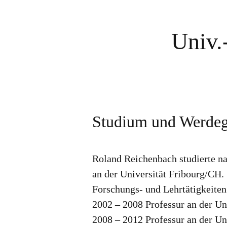
Univ.
Studium und Werde
Roland Reichenbach studierte n
an der Universität Fribourg/CH.
Forschungs- und Lehrtätigkeiten
2002 – 2008 Professur an der Un
2008 – 2012 Professur an der Un