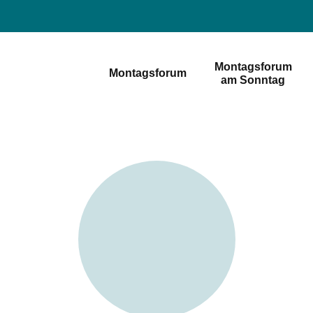
Montagsforum
Montagsforum
am Sonntag