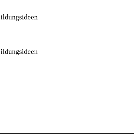
ildungsideen
ildungsideen