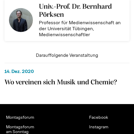
Univ.-Prof. Dr. Bernhard
Pörksen
Professor für Medienwissenschaft an
der Universität Tübingen,
Medienwissenschaftler
Darauffolgende Veranstaltung
14. Dez. 2020
Wo vereinen sich Musik und Chemie?
Montagsforum
Facebook
Montagsforum
Instagram
am Sonntag