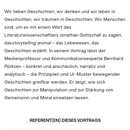
Wir lieben Geschichten, wir denken und wir leben in
Geschichten, wir träumen in Geschichten. Wir Menschen
sind, um es mit einem Wort des
Literaturwissenschaftlers Jonathan Gottschall zu sagen,
das
storytelling animal
– das Lebewesen, das
Geschichten erzählt. In seinem Vortrag lässt der
Medienprofessor und Kommunikationsexperte Bernhard
Pörksen – konkret und anschaulich, narrativ und
analytisch – die Prinzipien und Ur-Muster bewegender
Geschichten greifbar werden. Er zeigt, wie sich
Geschichten zur Manipulation und zur Stärkung von
Gemeinsinn und Moral einsetzen lassen.
REFERENT(EN) DIESES VORTRAGS