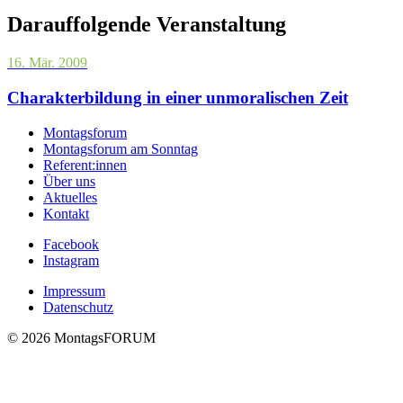
Darauffolgende Veranstaltung
16. Mär. 2009
Charakterbildung in einer unmoralischen Zeit
Montagsforum
Montagsforum am Sonntag
Referent:innen
Über uns
Aktuelles
Kontakt
Facebook
Instagram
Impressum
Datenschutz
© 2026 MontagsFORUM