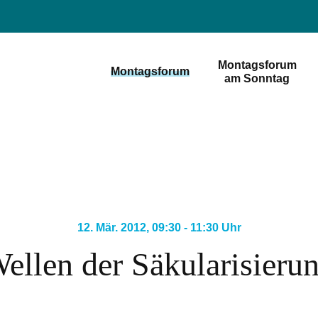
Montagsforum
Montagsforum
am Sonntag
12. Mär. 2012, 09:30 - 11:30 Uhr
ellen der Säkularisieru