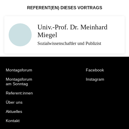
REFERENT(EN) DIESES VORTRAGS
Univ.-Prof. Dr. Meinhard
Miegel
Sozialwissenschaftler und Publizist
Montagsforum
Facebook
Montagsforum
Instagram
am Sonntag
Referent:innen
Über uns
Aktuelles
Kontakt