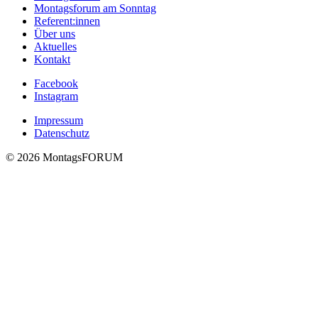
Montagsforum am Sonntag
Referent:innen
Über uns
Aktuelles
Kontakt
Facebook
Instagram
Impressum
Datenschutz
© 2026 MontagsFORUM