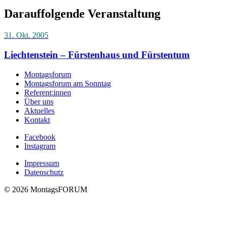
Darauffolgende Veranstaltung
31. Okt. 2005
Liechtenstein – Fürstenhaus und Fürstentum
Montagsforum
Montagsforum am Sonntag
Referent:innen
Über uns
Aktuelles
Kontakt
Facebook
Instagram
Impressum
Datenschutz
© 2026 MontagsFORUM