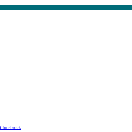
ät Innsbruck