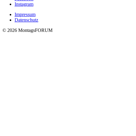
Instagram
Impressum
Datenschutz
© 2026 MontagsFORUM