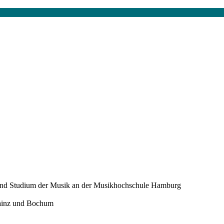
 und Studium der Musik an der Musikhochschule Hamburg
Mainz und Bochum