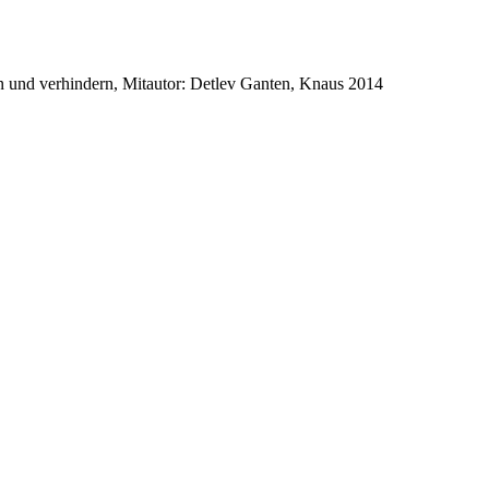
en und verhindern, Mitautor: Detlev Ganten, Knaus 2014