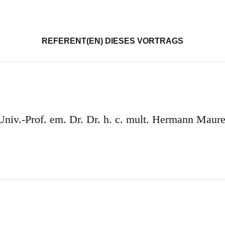
REFERENT(EN) DIESES VORTRAGS
Univ.-Prof. em. Dr. Dr. h. c. mult. Hermann Maure