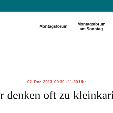
Montagsforum
Montagsforum
am Sonntag
02. Dez. 2013, 09:30 - 11:30 Uhr
r denken oft zu kleinkari