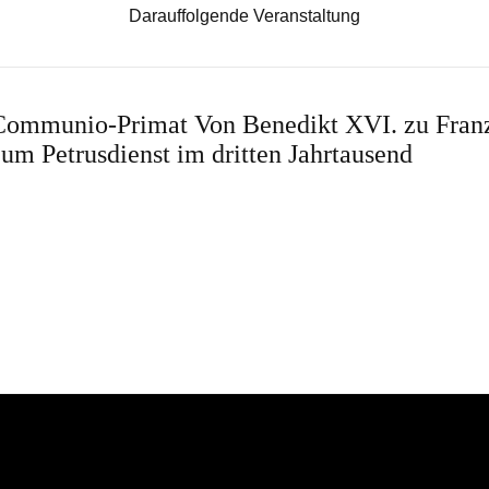
Darauffolgende Veranstaltung
Communio-Primat Von Benedikt XVI. zu Franz
um Petrusdienst im dritten Jahrtausend