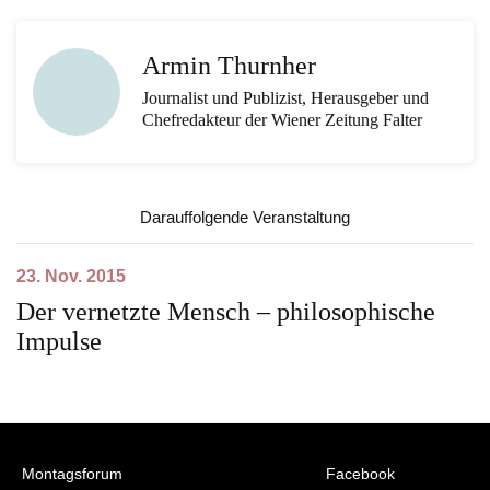
Armin Thurnher
Journalist und Publizist, Herausgeber und
Chefredakteur der Wiener Zeitung Falter
Darauffolgende Veranstaltung
23. Nov. 2015
Der vernetzte Mensch – philosophische
Impulse
Montagsforum
Facebook