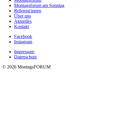
Montagsforum
Montagsforum am Sonntag
Referent:innen
Über uns
Aktuelles
Kontakt
Facebook
Instagram
Impressum
Datenschutz
© 2026 MontagsFORUM