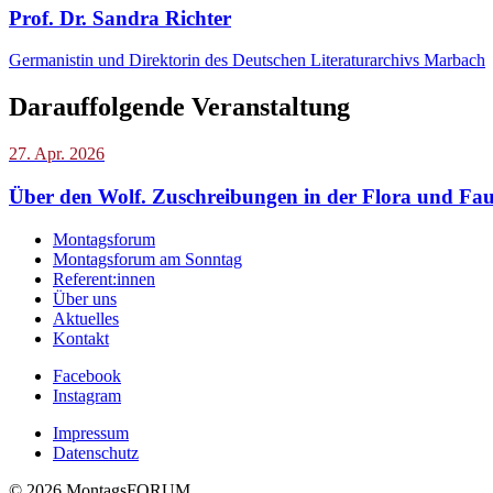
Prof. Dr. Sandra Richter
Germanistin und Direktorin des Deutschen Literaturarchivs Marbach
Darauffolgende Veranstaltung
27. Apr. 2026
Über den Wolf. Zuschreibungen in der Flora und Fa
Montagsforum
Montagsforum am Sonntag
Referent:innen
Über uns
Aktuelles
Kontakt
Facebook
Instagram
Impressum
Datenschutz
© 2026 MontagsFORUM