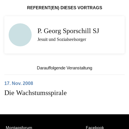
REFERENT(EN) DIESES VORTRAGS
P. Georg Sporschill SJ
Jesuit und Sozialseelsorger
Darauffolgende Veranstaltung
17. Nov. 2008
Die Wachstumsspirale
Montagsforum
Facebook