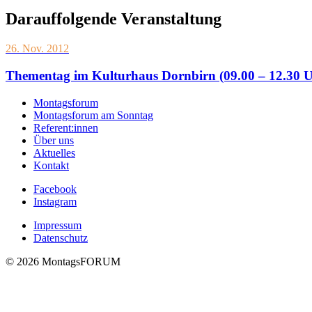
Darauffolgende Veranstaltung
26. Nov. 2012
Thementag im Kulturhaus Dornbirn (09.00 – 12.30 U
Montagsforum
Montagsforum am Sonntag
Referent:innen
Über uns
Aktuelles
Kontakt
Facebook
Instagram
Impressum
Datenschutz
© 2026 MontagsFORUM