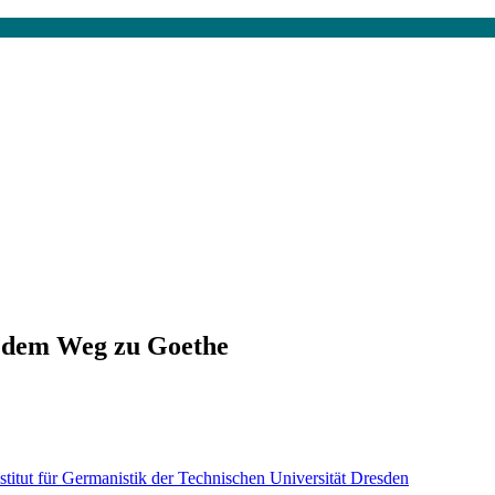
f dem Weg zu Goethe
nstitut für Germanistik der Technischen Universität Dresden