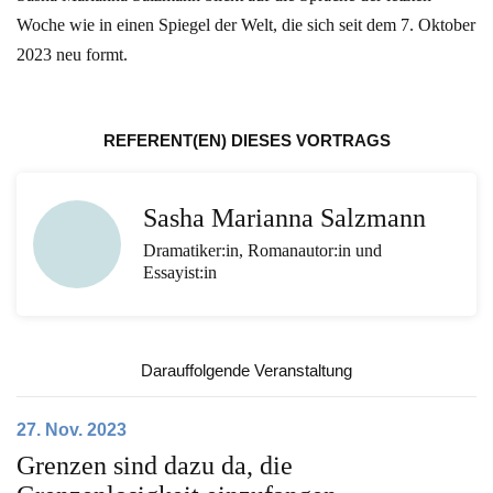
Woche wie in einen Spiegel der Welt, die sich seit dem 7. Oktober
2023 neu formt.
REFERENT(EN) DIESES VORTRAGS
Sasha Marianna Salzmann
Dramatiker:in, Romanautor:in und
Essayist:in
Darauffolgende Veranstaltung
27. Nov. 2023
Grenzen sind dazu da, die