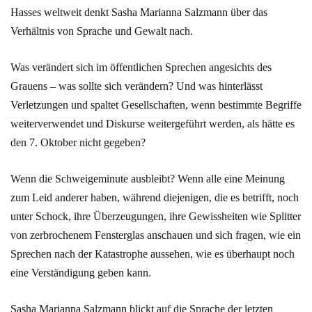
Hasses weltweit denkt Sasha Marianna Salzmann über das
Verhältnis von Sprache und Gewalt nach.
Was verändert sich im öffentlichen Sprechen angesichts des
Grauens – was sollte sich verändern? Und was hinterlässt
Verletzungen und spaltet Gesellschaften, wenn bestimmte Begriffe
weiterverwendet und Diskurse weitergeführt werden, als hätte es
den 7. Oktober nicht gegeben?
Wenn die Schweigeminute ausbleibt? Wenn alle eine Meinung
zum Leid anderer haben, während diejenigen, die es betrifft, noch
unter Schock, ihre Überzeugungen, ihre Gewissheiten wie Splitter
von zerbrochenem Fensterglas anschauen und sich fragen, wie ein
Sprechen nach der Katastrophe aussehen, wie es überhaupt noch
eine Verständigung geben kann.
Sasha Marianna Salzmann blickt auf die Sprache der letzten