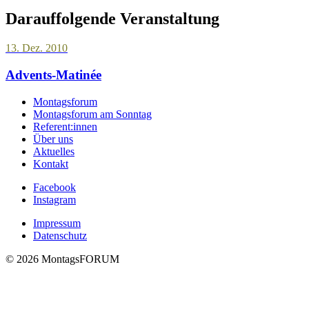
Darauffolgende Veranstaltung
13. Dez. 2010
Advents-Matinée
Montagsforum
Montagsforum am Sonntag
Referent:innen
Über uns
Aktuelles
Kontakt
Facebook
Instagram
Impressum
Datenschutz
© 2026 MontagsFORUM