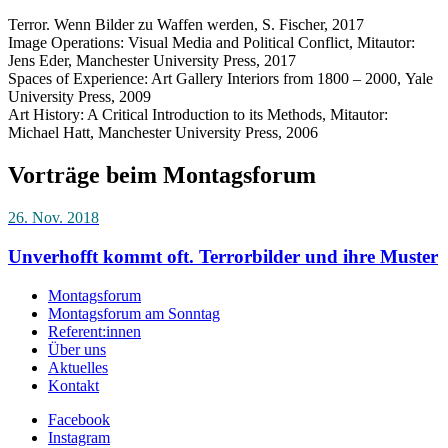
Terror. Wenn Bilder zu Waffen werden, S. Fischer, 2017
Image Operations: Visual Media and Political Conflict, Mitautor:
Jens Eder, Manchester University Press, 2017
Spaces of Experience: Art Gallery Interiors from 1800 – 2000, Yale
University Press, 2009
Art History: A Critical Introduction to its Methods, Mitautor:
Michael Hatt, Manchester University Press, 2006
Vorträge beim Montagsforum
26. Nov. 2018
Unverhofft kommt oft. Terrorbilder und ihre Muster
Montagsforum
Montagsforum am Sonntag
Referent:innen
Über uns
Aktuelles
Kontakt
Facebook
Instagram