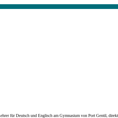
hrer für Deutsch und Englisch am Gymnasium von Port Gentil, direk