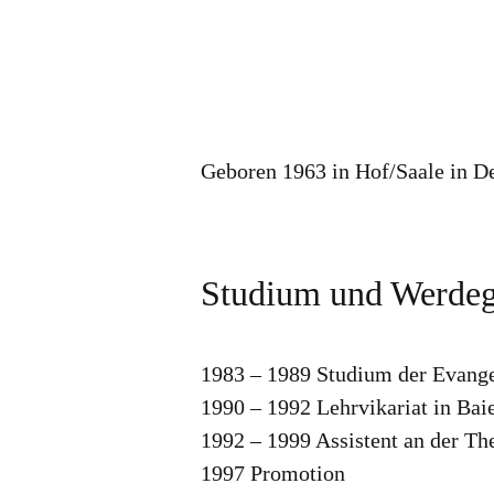
Geboren 1963 in Hof/Saale in D
Studium und Werde
1983 – 1989 Studium der Evange
1990 – 1992 Lehrvikariat in Bai
1992 – 1999 Assistent an der Th
1997 Promotion