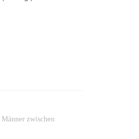
e Männer zwischen