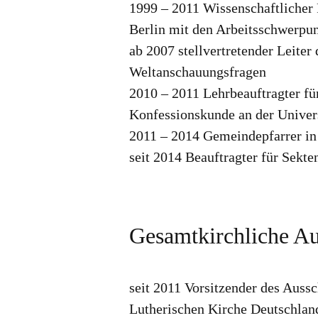
1999 – 2011 Wissenschaftlicher 
Berlin mit den Arbeitsschwerpun
ab 2007 stellvertretender Leiter
Weltanschauungsfragen
2010 – 2011 Lehrbeauftragter fü
Konfessionskunde an der Univers
2011 – 2014 Gemeindepfarrer in
seit 2014 Beauftragter für Sekt
Gesamtkirchliche A
seit 2011 Vorsitzender des Auss
Lutherischen Kirche Deutschla