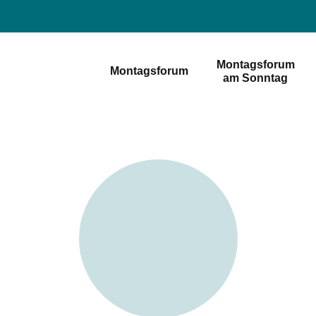
Montagsforum
Montagsforum
am Sonntag