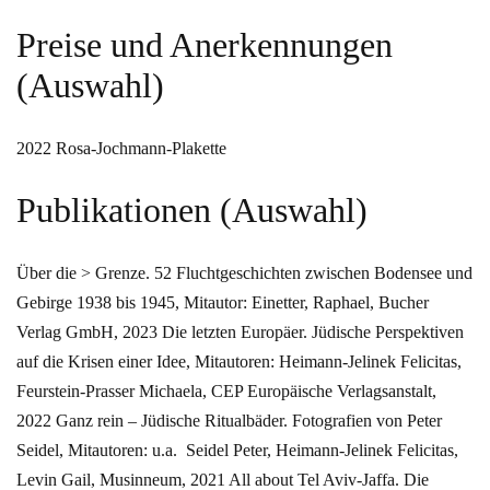
Preise und Anerkennungen
(Auswahl)
2022 Rosa-Jochmann-Plakette
Publikationen (Auswahl)
Über die > Grenze. 52 Fluchtgeschichten zwischen Bodensee und
Gebirge 1938 bis 1945, Mitautor: Einetter, Raphael, Bucher
Verlag GmbH, 2023
Die letzten Europäer. Jüdische Perspektiven
auf die Krisen einer Idee, Mitautoren: Heimann-Jelinek Felicitas,
Feurstein-Prasser Michaela, CEP Europäische Verlagsanstalt,
2022
Ganz rein – Jüdische Ritualbäder. Fotografien von Peter
Seidel, Mitautoren: u.a. Seidel Peter, Heimann-Jelinek Felicitas,
Levin Gail, Musinneum, 2021
All about Tel Aviv-Jaffa. Die