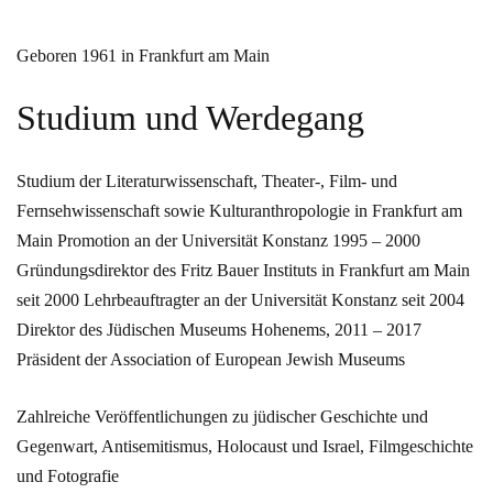
Geboren 1961 in Frankfurt am Main
Studium und Werdegang
Studium der Literaturwissenschaft, Theater-, Film- und
Fernsehwissenschaft sowie Kulturanthropologie in Frankfurt am
Main
Promotion an der Universität Konstanz
1995 – 2000
Gründungsdirektor des Fritz Bauer Instituts in Frankfurt am Main
seit 2000 Lehrbeauftragter an der Universität Konstanz
seit 2004
Direktor des Jüdischen Museums Hohenems,
2011 – 2017
Präsident der Association of European Jewish Museums
Zahlreiche Veröffentlichungen zu jüdischer Geschichte und
Gegenwart, Antisemitismus, Holocaust und Israel, Filmgeschichte
und Fotografie