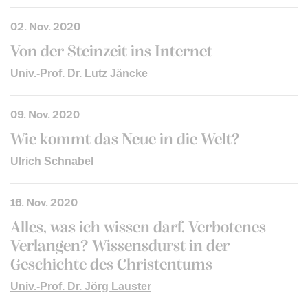
02. Nov. 2020
Von der Steinzeit ins Internet
Univ.-Prof. Dr. Lutz Jäncke
09. Nov. 2020
Wie kommt das Neue in die Welt?
Ulrich Schnabel
16. Nov. 2020
Alles, was ich wissen darf. Verbotenes
Verlangen? Wissensdurst in der
Geschichte des Christentums
Univ.-Prof. Dr. Jörg Lauster