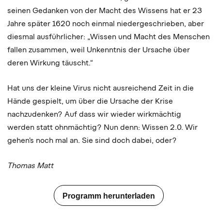
seinen Gedanken von der Macht des Wissens hat er 23
Jahre später 1620 noch einmal niedergeschrieben, aber
diesmal ausführlicher: „Wissen und Macht des Menschen
fallen zusammen, weil Unkenntnis der Ursache über
deren Wirkung täuscht.“
Hat uns der kleine Virus nicht ausreichend Zeit in die
Hände gespielt, um über die Ursache der Krise
nachzudenken? Auf dass wir wieder wirkmächtig
werden statt ohnmächtig? Nun denn: Wissen 2.0. Wir
gehen’s noch mal an. Sie sind doch dabei, oder?
Thomas Matt
Programm herunterladen