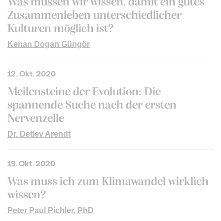
Was müssen wir wissen, damit ein gutes
Zusammenleben unterschiedlicher
Kulturen möglich ist?
Kenan Dogan Güngör
12. Okt. 2020
Meilensteine der Evolution: Die
spannende Suche nach der ersten
Nervenzelle
Dr. Detlev Arendt
19. Okt. 2020
Was muss ich zum Klimawandel wirklich
wissen?
Peter Paul Pichler, PhD