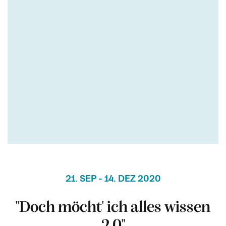
21. SEP - 14. DEZ 2020
"Doch möcht' ich alles wissen
2.0"