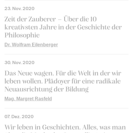
23. Nov. 2020
Zeit der Zauberer – Über die 10
kreativsten Jahre in der Geschichte der
Philosophie
Dr. Wolfram Eilenberger
30. Nov. 2020
Das Neue wagen. Für die Welt in der wir
leben wollen. Plädoyer für eine radikale
Neuausrichtung der Bildung
Mag. Margret Rasfeld
07. Dez. 2020
Wir leben in Geschichten. Alles, was man