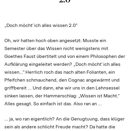
„Doch möcht‘ ich alles wissen 2.0“
Oh, wir hatten hoch oben angesetzt: Musste ein
Semester über das Wissen nicht wenigstens mit
Goethes Faust übertitelt und von einem Philosophen der
Aufklärung eingeleitet werden? „Doch möcht’ ich alles
wissen…“ Herrlich roch das nach alten Folianten, ein
Pfeifchen schmauchend, den Cognac angewärmt und
griffbereit … Und dann, ehe wir uns in den Lehnsessel
sinken lassen, der Hammerschlag: „Wissen ist Macht.“
Alles gesagt. So einfach ist das. Also ran an …
… ja, wo ran eigentlich? An die Genugtuung, dass klüger
sein als andere schlicht Freude macht? Da hatte die