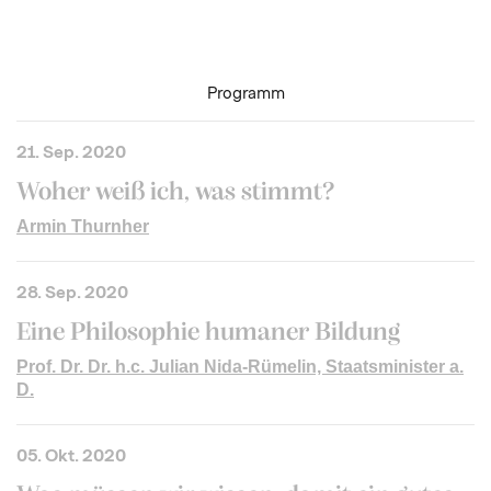
Programm
21. Sep. 2020
Woher weiß ich, was stimmt?
Armin Thurnher
28. Sep. 2020
Eine Philosophie humaner Bildung
Prof. Dr. Dr. h.c. Julian Nida-Rümelin, Staatsminister a.
D.
05. Okt. 2020