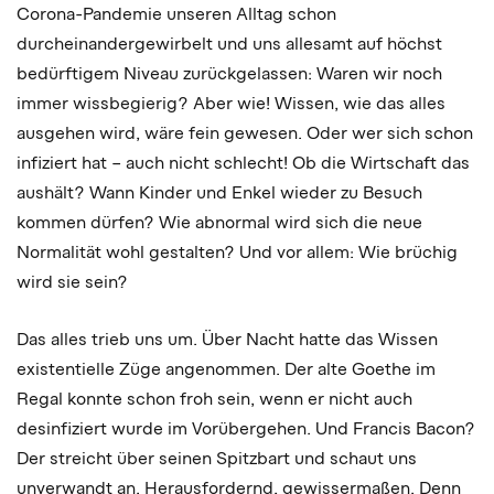
Corona-Pandemie unseren Alltag schon
durcheinandergewirbelt und uns allesamt auf höchst
bedürftigem Niveau zurückgelassen: Waren wir noch
immer wissbegierig? Aber wie! Wissen, wie das alles
ausgehen wird, wäre fein gewesen. Oder wer sich schon
infiziert hat – auch nicht schlecht! Ob die Wirtschaft das
aushält? Wann Kinder und Enkel wieder zu Besuch
kommen dürfen? Wie abnormal wird sich die neue
Normalität wohl gestalten? Und vor allem: Wie brüchig
wird sie sein?
Das alles trieb uns um. Über Nacht hatte das Wissen
existentielle Züge angenommen. Der alte Goethe im
Regal konnte schon froh sein, wenn er nicht auch
desinfiziert wurde im Vorübergehen. Und Francis Bacon?
Der streicht über seinen Spitzbart und schaut uns
unverwandt an. Herausfordernd, gewissermaßen. Denn