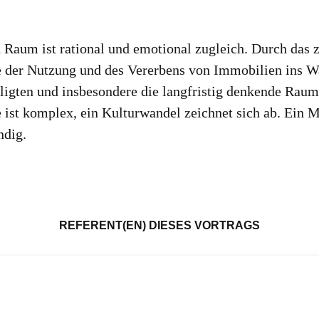
Raum ist rational und emotional zugleich. Durch das
 der Nutzung und des Vererbens von Immobilien ins Wa
teiligten und insbesondere die langfristig denkende Ra
ist komplex, ein Kulturwandel zeichnet sich ab. Ein 
ndig.
REFERENT(EN) DIESES VORTRAGS