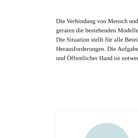
Die Verbindung von Mensch und 
geraten die bestehenden Modelle
Die Situation stellt für alle Be
Herausforderungen. Die Aufgabe 
und Öffentlicher Hand ist notwe