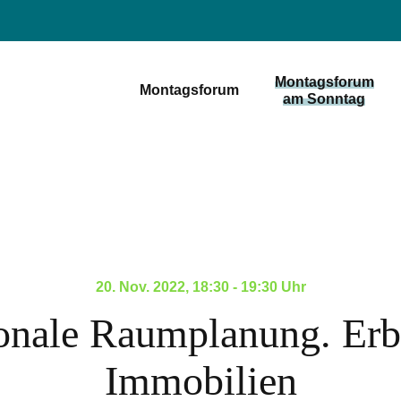
Montagsforum
Montagsforum
am Sonntag
20. Nov. 2022, 18:30 - 19:30 Uhr
onale Raumplanung. Erb
Immobilien