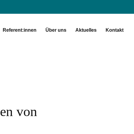
Referent:innen
Über uns
Aktuelles
Kontakt
en von